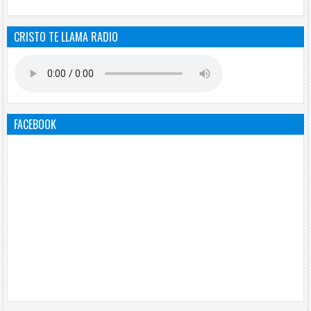
CRISTO TE LLAMA RADIO
FACEBOOK