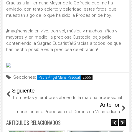
Gracias a la Hermana Mayor de la Cofradía que me ha
enviado, con tanto acierto y celeridad, estas fotos, que
muestran algo de lo que ha sido la Procesión de hoy.
¡Imagínensela en vivo, con sol, música y muchos niños y
mayores y, en medio, la preciosa Custodia, bajo palio,
conteniendo la Sagrad Eucaristía!¡Gracias a todos los que
han hecho posible esta preciosa celebración!
Secciones:
Padre Ángel María Pascual
Siguiente
Trompetas y tambores abriendo la marcha procesional
Anterior
Impresionante Procesión del Corpus en Villamediana
ARTÍCULOS RELACIONADOS