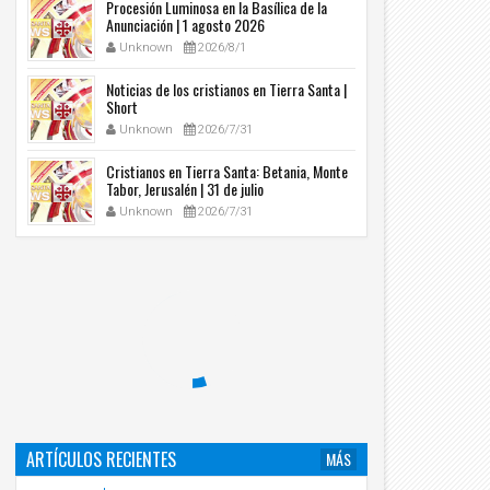
Procesión Luminosa en la Basílica de la
Anunciación | 1 agosto 2026
Unknown
2026/8/1
Noticias de los cristianos en Tierra Santa |
Short
Unknown
2026/7/31
Cristianos en Tierra Santa: Betania, Monte
Tabor, Jerusalén | 31 de julio
Unknown
2026/7/31
ARTÍCULOS RECIENTES
MÁS