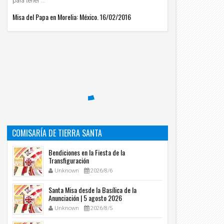
para tener ...
Misa del Papa en Morelia: México. 16/02/2016
COMISARÍA DE TIERRA SANTA
Bendiciones en la Fiesta de la
Transfiguración
Unknown
2026/8/6
Santa Misa desde la Basílica de la
Anunciación | 5 agosto 2026
Unknown
2026/8/5