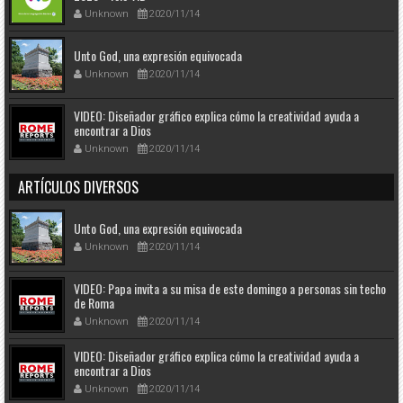
Unknown
2020/11/14
Unto God, una expresión equivocada
Unknown
2020/11/14
VIDEO: Diseñador gráfico explica cómo la creatividad ayuda a
encontrar a Dios
Unknown
2020/11/14
ARTÍCULOS DIVERSOS
Unto God, una expresión equivocada
Unknown
2020/11/14
VIDEO: Papa invita a su misa de este domingo a personas sin techo
de Roma
Unknown
2020/11/14
VIDEO: Diseñador gráfico explica cómo la creatividad ayuda a
encontrar a Dios
Unknown
2020/11/14