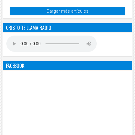
Cargar más artículos
CRISTO TE LLAMA RADIO
FACEBOOK