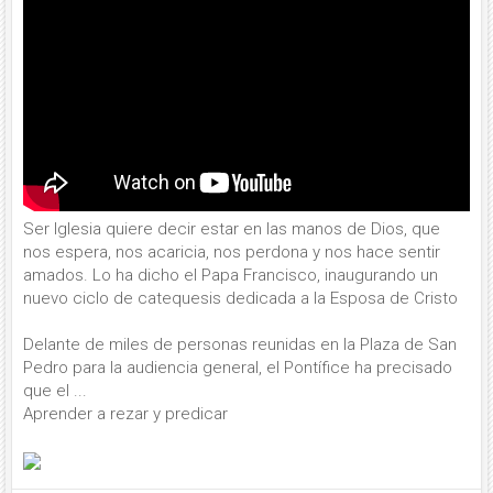
Ser Iglesia quiere decir estar en las manos de Dios, que
nos espera, nos acaricia, nos perdona y nos hace sentir
amados. Lo ha dicho el Papa Francisco, inaugurando un
nuevo ciclo de catequesis dedicada a la Esposa de Cristo
Delante de miles de personas reunidas en la Plaza de San
Pedro para la audiencia general, el Pontífice ha precisado
que el ...
Aprender a rezar y predicar