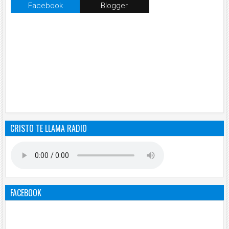
Facebook
Blogger
CRISTO TE LLAMA RADIO
FACEBOOK