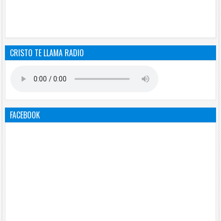
CRISTO TE LLAMA RADIO
FACEBOOK