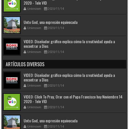
2020 - Tele VID
Unknown
2020/11/14
Unto God, una expresión equivocada
Unknown
2020/11/14
VIDEO: Diseñador gráfico explica cómo la creatividad ayuda a
encontrar a Dios
Unknown
2020/11/14
ARTÍCULOS DIVERSOS
VIDEO: Diseñador gráfico explica cómo la creatividad ayuda a
encontrar a Dios
Unknown
2020/11/14
VIDEO: Click To Pray, Orar con el Papa Francisco hoy Noviembre 14
2020 - Tele VID
Unknown
2020/11/14
Unto God, una expresión equivocada
Unknown
2020/11/14