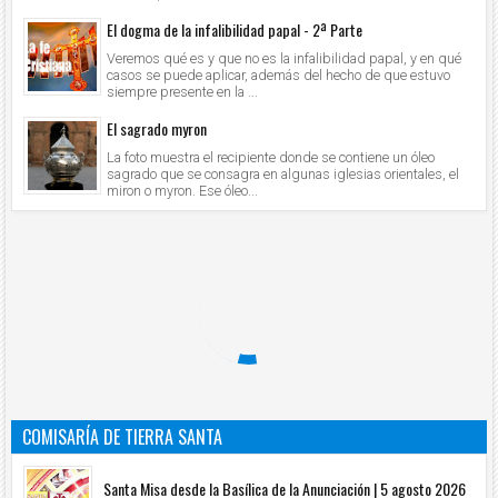
El dogma de la infalibilidad papal - 2ª Parte
Veremos qué es y que no es la infalibilidad papal, y en qué
casos se puede aplicar, además del hecho de que estuvo
siempre presente en la ...
El sagrado myron
La foto muestra el recipiente donde se contiene un óleo
sagrado que se consagra en algunas iglesias orientales, el
miron o myron. Ese óleo...
COMISARÍA DE TIERRA SANTA
Santa Misa desde la Basílica de la Anunciación | 5 agosto 2026