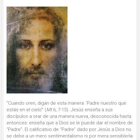
“Cuando oren, digan de esta manera: ‘Padre nuestro que
estás en el cielo’” (
Mt
6, 7-15). Jesús enseña a sus
discípulos a orar de una manera nueva, desconocida hasta
entonces: enseña que a Dios se le puede dar el nombre de
“Padre”. El calificativo de “Padre” dado por Jesús a Dios no
se debe a un mero sentimentalismo ni por mera sensiblería: