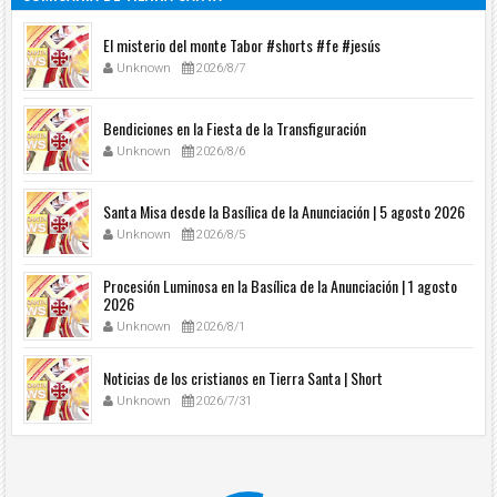
El misterio del monte Tabor #shorts #fe #jesús
Unknown
2026/8/7
Bendiciones en la Fiesta de la Transfiguración
Unknown
2026/8/6
Santa Misa desde la Basílica de la Anunciación | 5 agosto 2026
Unknown
2026/8/5
Procesión Luminosa en la Basílica de la Anunciación | 1 agosto
2026
Unknown
2026/8/1
Noticias de los cristianos en Tierra Santa | Short
Unknown
2026/7/31