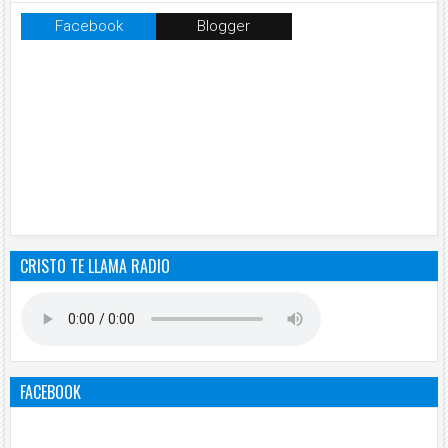
Facebook
Blogger
CRISTO TE LLAMA RADIO
FACEBOOK