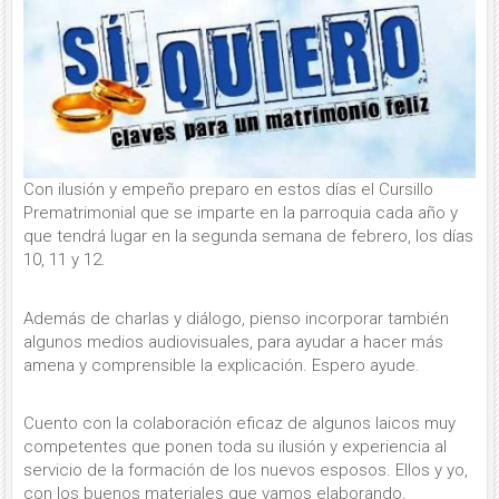
Con ilusión y empeño preparo en estos días el Cursillo
Prematrimonial que se imparte en la parroquia cada año y
que tendrá lugar en la segunda semana de febrero, los días
10, 11 y 12.
Además de charlas y diálogo, pienso incorporar también
algunos medios audiovisuales, para ayudar a hacer más
amena y comprensible la explicación. Espero ayude.
Cuento con la colaboración eficaz de algunos laicos muy
competentes que ponen toda su ilusión y experiencia al
servicio de la formación de los nuevos esposos. Ellos y yo,
con los buenos materiales que vamos elaborando,