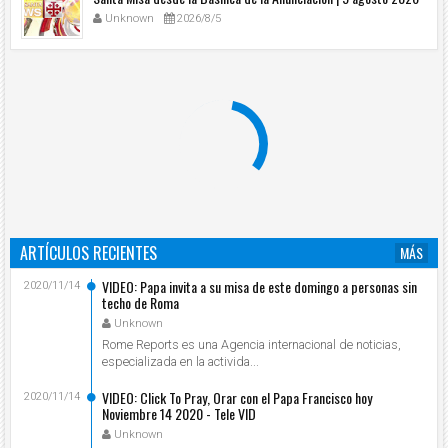
Unknown
2026/8/5
ARTÍCULOS RECIENTES
MÁS
VIDEO: Papa invita a su misa de este domingo a personas sin
2020/11/14
techo de Roma
Unknown
Rome Reports es una Agencia internacional de noticias,
especializada en la activida...
VIDEO: Click To Pray, Orar con el Papa Francisco hoy
2020/11/14
Noviembre 14 2020 - Tele VID
Unknown