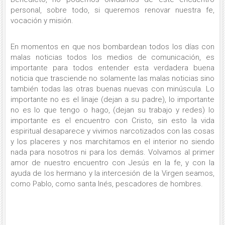
personal, sobre todo, si queremos renovar nuestra fe,
vocación y misión.
En momentos en que nos bombardean todos los días con
malas noticias todos los medios de comunicación, es
importante para todos entender esta verdadera buena
noticia que trasciende no solamente las malas noticias sino
también todas las otras buenas nuevas con minúscula. Lo
importante no es el linaje (dejan a su padre), lo importante
no es lo que tengo o hago, (dejan su trabajo y redes) lo
importante es el encuentro con Cristo, sin esto la vida
espiritual desaparece y vivimos narcotizados con las cosas
y los placeres y nos marchitamos en el interior no siendo
nada para nosotros ni para los demás. Volvamos al primer
amor de nuestro encuentro con Jesús en la fe, y con la
ayuda de los hermano y la intercesión de la Virgen seamos,
como Pablo, como santa Inés, pescadores de hombres.