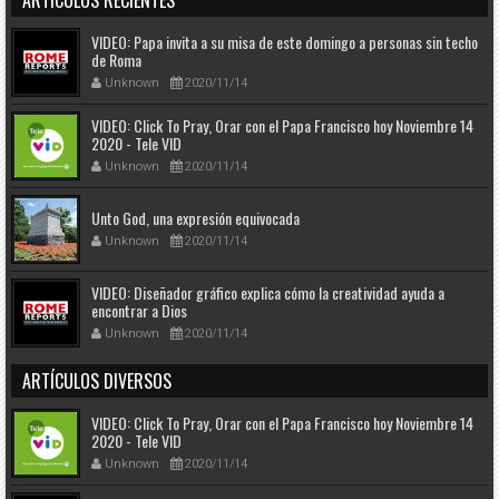
VIDEO: Papa invita a su misa de este domingo a personas sin techo
de Roma
Unknown
2020/11/14
VIDEO: Click To Pray, Orar con el Papa Francisco hoy Noviembre 14
2020 - Tele VID
Unknown
2020/11/14
Unto God, una expresión equivocada
Unknown
2020/11/14
VIDEO: Diseñador gráfico explica cómo la creatividad ayuda a
encontrar a Dios
Unknown
2020/11/14
ARTÍCULOS DIVERSOS
VIDEO: Click To Pray, Orar con el Papa Francisco hoy Noviembre 14
2020 - Tele VID
Unknown
2020/11/14