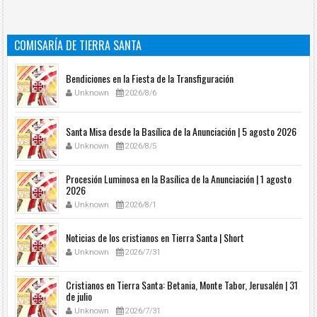
COMISARÍA DE TIERRA SANTA
Bendiciones en la Fiesta de la Transfiguración
Unknown
2026/8/6
Santa Misa desde la Basílica de la Anunciación | 5 agosto 2026
Unknown
2026/8/5
Procesión Luminosa en la Basílica de la Anunciación | 1 agosto
2026
Unknown
2026/8/1
Noticias de los cristianos en Tierra Santa | Short
Unknown
2026/7/31
Cristianos en Tierra Santa: Betania, Monte Tabor, Jerusalén | 31
de julio
Unknown
2026/7/31