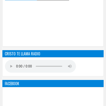
CRISTO TE LLAMA RADIO
FACEBOOK