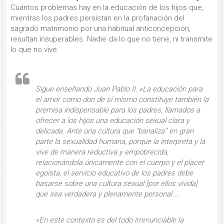
Cuántos problemas hay en la educación de los hijos que,
mientras los padres persistan en la profanación del
sagrado matrimonio por una habitual anticoncepción,
resultan insuperables. Nadie da lo que no tiene, ni transmite
lo que no vive.
Sigue enseñando Juan Pablo II: «La educación para
el amor como don de sí mismo constituye también la
premisa indispensable para los padres, llamados a
ofrecer a los hijos una educación sexual clara y
delicada
. Ante una cultura que “banaliza” en gran
parte la sexualidad humana, porque la interpreta y la
vive de manera reductiva y empobrecida,
relacionándola únicamente con el cuerpo y el placer
egoísta, el servicio educativo de los padres debe
basarse sobre una cultura sexual [por ellos vivida]
que sea verdadera y plenamente personal….
«En este contexto es del todo irrenunciable
la