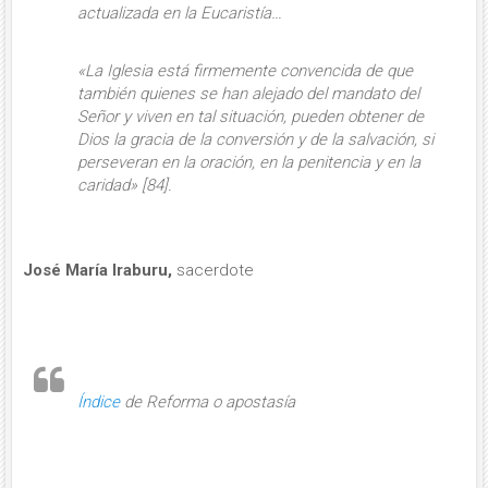
actualizada en la Eucaristía…
«La Iglesia está firmemente convencida de que
también quienes se han alejado del mandato del
Señor y viven en tal situación, pueden obtener de
Dios la gracia de la conversión y de la salvación, si
perseveran en la oración, en la penitencia y en la
caridad» [84].
José María Iraburu,
sacerdote
Índice
de Reforma o apostasía