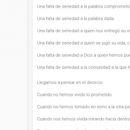
Una falta de seriedad a la palabra comprometi
Una falta de seriedad a la palabra dada.
Una falta de seriedad a quien nos entregó su v
Una falta de seriedad a quien se jugó su vida, 
Una falta de seriedad a Dios a quien hemos pue
Una falta de seriedad a la comunidad a la que
Llegamos a pensar en el divorcio:
Cuando no hemos vivido lo prometido.
Cuando no hemos tomado en serio a la otra pe
Cuando nos hemos vivida mirando hacia dentro 