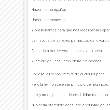
Hacemos campañas.
Hacemos encuestas.
Y presionamos para que nos legalicen la separ
La mayoría de las leyes permisivas del divorci
Al miedo a perder votos en las elecciones.
Al precio de unos votos en las elecciones.
Por eso la ley nos eximirá de cualquier pena.
Pero la ley no suele ser principio de moralidad.
La ley no es principio de estabilidad matrimonia
¿No sería preferible consultar la voluntad de l