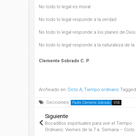
No todo lo legal es moral.
No todo lo legal responde a la verdad.
No todo lo legal responde a los planes de Dios
No todo lo legal responde a la naturaleza de l
Clemente Sobrado C. P.
Archivado en:
Ciclo A
,
Tiempo ordinario
Tagged
Secciones:
Padre Clemente Sobrado
Siguiente
Bocadillos espirituales para vivir el Tiempo
Ordinario: Viernes de la 7 a. Semana – Ciclo