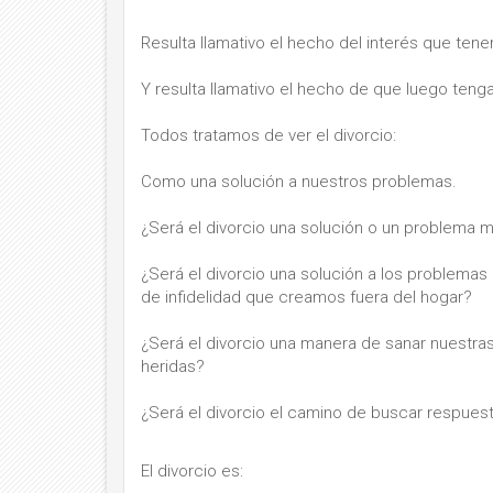
Resulta llamativo el hecho del interés que ten
Y resulta llamativo el hecho de que luego teng
Todos tratamos de ver el divorcio:
Como una solución a nuestros problemas.
¿Será el divorcio una solución o un problema 
¿Será el divorcio una solución a los problemas
de infidelidad que creamos fuera del hogar?
¿Será el divorcio una manera de sanar nuestra
heridas?
¿Será el divorcio el camino de buscar respuest
El divorcio es: