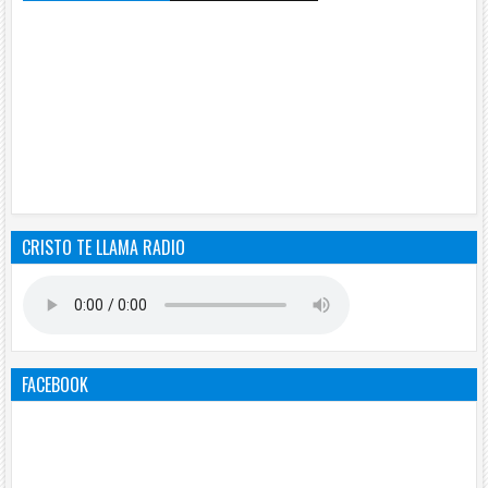
CRISTO TE LLAMA RADIO
FACEBOOK