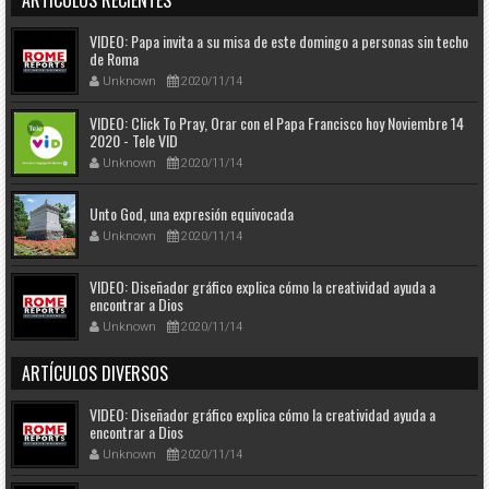
VIDEO: Papa invita a su misa de este domingo a personas sin techo
de Roma
Unknown
2020/11/14
VIDEO: Click To Pray, Orar con el Papa Francisco hoy Noviembre 14
2020 - Tele VID
Unknown
2020/11/14
Unto God, una expresión equivocada
Unknown
2020/11/14
VIDEO: Diseñador gráfico explica cómo la creatividad ayuda a
encontrar a Dios
Unknown
2020/11/14
ARTÍCULOS DIVERSOS
VIDEO: Diseñador gráfico explica cómo la creatividad ayuda a
encontrar a Dios
Unknown
2020/11/14