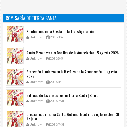
COMISARÍA DE TIERRA SANTA
Bendiciones en la Fiesta de la Transfiguración
Unknown
2026/8/6
Santa Misa desde la Basílica de la Anunciación | 5 agosto 2026
Unknown
2026/8/5
Procesión Luminosa en la Basílica de la Anunciación | 1 agosto
2026
Unknown
2026/8/1
Noticias de los cristianos en Tierra Santa | Short
Unknown
2026/7/31
Cristianos en Tierra Santa: Betania, Monte Tabor, Jerusalén | 31
de julio
Unknown
2026/7/31