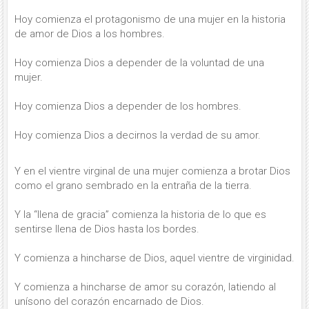
Hoy comienza el protagonismo de una mujer en la historia
de amor de Dios a los hombres.
Hoy comienza Dios a depender de la voluntad de una
mujer.
Hoy comienza Dios a depender de los hombres.
Hoy comienza Dios a decirnos la verdad de su amor.
Y en el vientre virginal de una mujer comienza a brotar Dios
como el grano sembrado en la entraña de la tierra.
Y la “llena de gracia” comienza la historia de lo que es
sentirse llena de Dios hasta los bordes.
Y comienza a hincharse de Dios, aquel vientre de virginidad.
Y comienza a hincharse de amor su corazón, latiendo al
unísono del corazón encarnado de Dios.