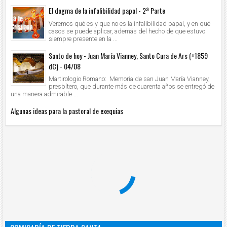
El dogma de la infalibilidad papal - 2ª Parte
Veremos qué es y que no es la infalibilidad papal, y en qué
casos se puede aplicar, además del hecho de que estuvo
siempre presente en la ...
Santo de hoy - Juan María Vianney, Santo Cura de Ars (+1859
dC) - 04/08
Martirologio Romano: Memoria de san Juan María Vianney,
presbítero, que durante más de cuarenta años se entregó de
una manera admirable ...
Algunas ideas para la pastoral de exequias