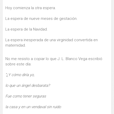
Hoy comienza la otra espera.
La espera de nueve meses de gestación.
La espera de la Navidad.
La espera inesperada de una virginidad convertida en
maternidad.
No me resisto a copiar lo que J. L. Blanco Vega escribió
sobre este día:
“¿Y cómo diría yo,
lo que un ángel desbarata?
Fue como tener seguras
la casa y en un vendaval sin ruido