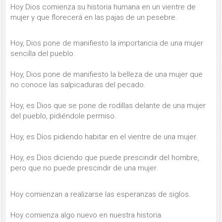
Hoy Dios comienza su historia humana en un vientre de
mujer y que florecerá en las pajas de un pesebre.
Hoy, Dios pone de manifiesto la importancia de una mujer
sencilla del pueblo.
Hoy, Dios pone de manifiesto la belleza de una mujer que
no conoce las salpicaduras del pecado.
Hoy, es Dios que se pone de rodillas delante de una mujer
del pueblo, pidiéndole permiso.
Hoy, es Dios pidiendo habitar en el vientre de una mujer.
Hoy, es Dios diciendo que puede prescindir del hombre,
pero que no puede prescindir de una mujer.
Hoy comienzan a realizarse las esperanzas de siglos.
Hoy comienza algo nuevo en nuestra historia.