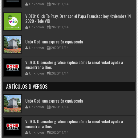
Unknown
2020/11/14
VIDEO: Click To Pray, Orar con el Papa Francisco hoy Noviembre 14
2020 - Tele VID
Unknown
2020/11/14
Unto God, una expresión equivocada
Unknown
2020/11/14
VIDEO: Diseñador gráfico explica cómo la creatividad ayuda a
encontrar a Dios
Unknown
2020/11/14
ARTÍCULOS DIVERSOS
Unto God, una expresión equivocada
Unknown
2020/11/14
VIDEO: Diseñador gráfico explica cómo la creatividad ayuda a
encontrar a Dios
Unknown
2020/11/14