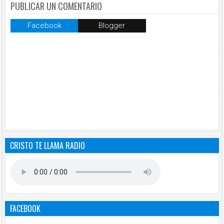
PUBLICAR UN COMENTARIO
Facebook
Blogger
CRISTO TE LLAMA RADIO
FACEBOOK