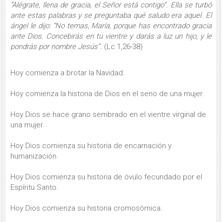
“Alégrate, llena de gracia, el Señor está contigo”. Ella se turbó
ante estas palabras y se preguntaba qué saludo era aquel. El
ángel le dijo: “No temas, María, porque has encontrado gracia
ante Dios. Concebirás en tu vientre y darás a luz un hijo, y le
pondrás por nombre Jesús”.
(Lc 1,26-38)
Hoy comienza a brotar la Navidad.
Hoy comienza la historia de Dios en el seno de una mujer.
Hoy Dios se hace grano sembrado en el vientre virginal de
una mujer.
Hoy Dios comienza su historia de encarnación y
humanización.
Hoy Dios comienza su historia de óvulo fecundado por el
Espíritu Santo.
Hoy Dios comienza su historia cromosómica.