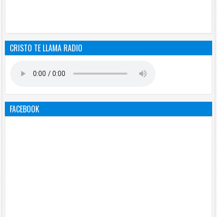
CRISTO TE LLAMA RADIO
FACEBOOK