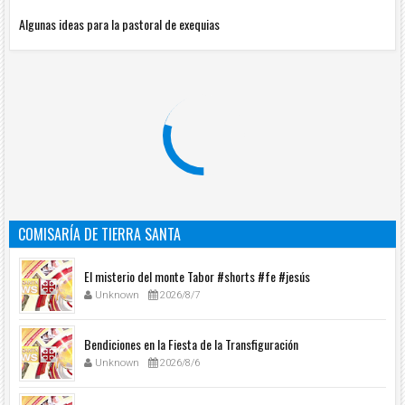
Algunas ideas para la pastoral de exequias
COMISARÍA DE TIERRA SANTA
El misterio del monte Tabor #shorts #fe #jesús
Unknown
2026/8/7
Bendiciones en la Fiesta de la Transfiguración
Unknown
2026/8/6