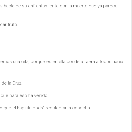
 habla de su enfrentamiento con la muerte que ya parece
dar fruto.
nemos una cita, porque es en ella donde atraerá a todos hacia
 de la Cruz.
 que para eso ha venido.
 que el Espíritu podrá recolectar la cosecha.