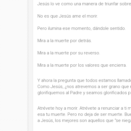
Jesús lo ve como una manera de triunfar sobr
No es que Jesús ame el morir.
Pero ilumina ese momento, dándole sentido.
Mira a la muerte por detrás.
Mira a la muerte por su reverso.
Mira a la muerte por los valores que encierra.
Y ahora la pregunta que todos estamos llamad
Como Jesús, ¿nos atrevemos a ser grano que 
glorifiquemos al Padre y seamos glorificados p
Atrévete hoy a morir. Atrévete a renunciar a ti
esa tu muerte. Pero no deja de ser muerte. Bue
a Jesús, los mejores son aquellos que “se nieg