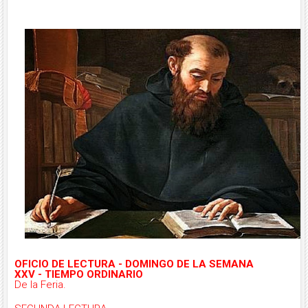
OFICIO DE LECTURA -
DOMINGO DE LA SEMANA
XXV -
TIEMPO ORDINARIO
De la Feria.