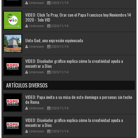
Unknown
2020/11/14
VIDEO: Click To Pray, Orar con el Papa Francisco hoy Noviembre 14
2020 - Tele VID
Unknown
2020/11/14
Unto God, una expresión equivocada
Unknown
2020/11/14
VIDEO: Diseñador gráfico explica cómo la creatividad ayuda a
encontrar a Dios
Unknown
2020/11/14
ARTÍCULOS DIVERSOS
VIDEO: Papa invita a su misa de este domingo a personas sin techo
de Roma
Unknown
2020/11/14
VIDEO: Diseñador gráfico explica cómo la creatividad ayuda a
encontrar a Dios
Unknown
2020/11/14