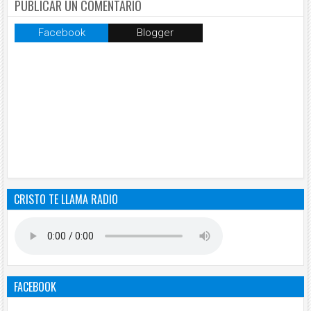
PUBLICAR UN COMENTARIO
Facebook
Blogger
CRISTO TE LLAMA RADIO
FACEBOOK