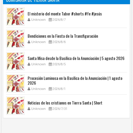
El misterio del monte Tabor #shorts #fe #jesús
Unknown
2026/8/7
Bendiciones en la Fiesta de la Transfiguración
Unknown
2026/8/6
Santa Misa desde la Basílica de la Anunciación | 5 agosto 2026
Unknown
2026/8/5
Procesión Luminosa en la Basílica de la Anunciación | 1 agosto
2026
Unknown
2026/8/1
Noticias de los cristianos en Tierra Santa | Short
Unknown
2026/7/31