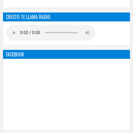
CRISTO TE LLAMA RADIO
FACEBOOK