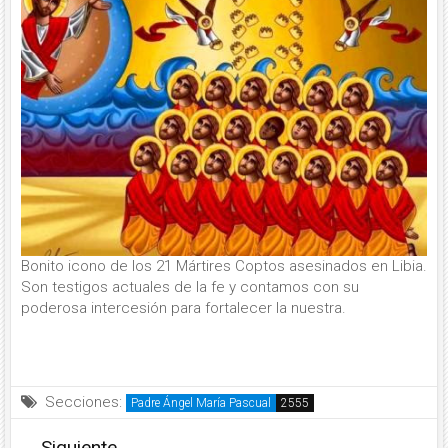
Bonito icono de los 21 Mártires Coptos asesinados en Libia.
Son testigos actuales de la fe y contamos con su
poderosa intercesión para fortalecer la nuestra.
Secciones:
Padre Ángel María Pascual
Siguiente