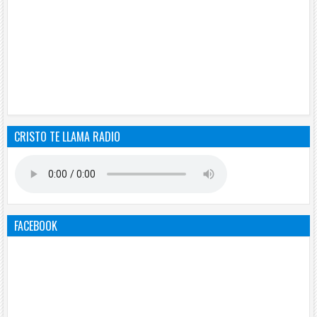
CRISTO TE LLAMA RADIO
FACEBOOK