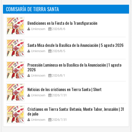
COMISARÍA DE TIERRA SANTA
Bendiciones en la Fiesta de la Transfiguración
Unknown
2026/8/6
Santa Misa desde la Basílica de la Anunciación | 5 agosto 2026
Unknown
2026/8/5
Procesión Luminosa en la Basílica de la Anunciación | 1 agosto
2026
Unknown
2026/8/1
Noticias de los cristianos en Tierra Santa | Short
Unknown
2026/7/31
Cristianos en Tierra Santa: Betania, Monte Tabor, Jerusalén | 31
de julio
Unknown
2026/7/31