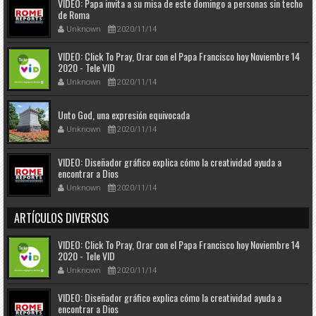
VIDEO: Papa invita a su misa de este domingo a personas sin techo
de Roma
Unknown
2020/11/14
VIDEO: Click To Pray, Orar con el Papa Francisco hoy Noviembre 14
2020 - Tele VID
Unknown
2020/11/14
Unto God, una expresión equivocada
Unknown
2020/11/14
VIDEO: Diseñador gráfico explica cómo la creatividad ayuda a
encontrar a Dios
Unknown
2020/11/14
ARTÍCULOS DIVERSOS
VIDEO: Click To Pray, Orar con el Papa Francisco hoy Noviembre 14
2020 - Tele VID
Unknown
2020/11/14
VIDEO: Diseñador gráfico explica cómo la creatividad ayuda a
encontrar a Dios