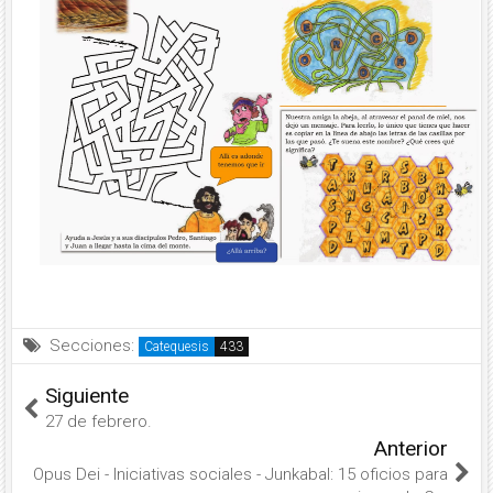
Secciones:
Catequesis
Siguiente
27 de febrero.
Anterior
Opus Dei - Iniciativas sociales - Junkabal: 15 oficios para