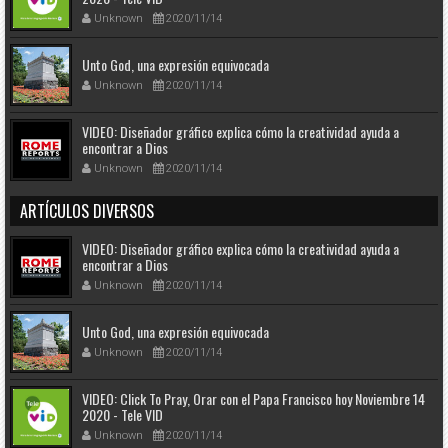
Unknown
2020/11/14
Unto God, una expresión equivocada
Unknown
2020/11/14
VIDEO: Diseñador gráfico explica cómo la creatividad ayuda a
encontrar a Dios
Unknown
2020/11/14
ARTÍCULOS DIVERSOS
VIDEO: Diseñador gráfico explica cómo la creatividad ayuda a
encontrar a Dios
Unknown
2020/11/14
Unto God, una expresión equivocada
Unknown
2020/11/14
VIDEO: Click To Pray, Orar con el Papa Francisco hoy Noviembre 14
2020 - Tele VID
Unknown
2020/11/14