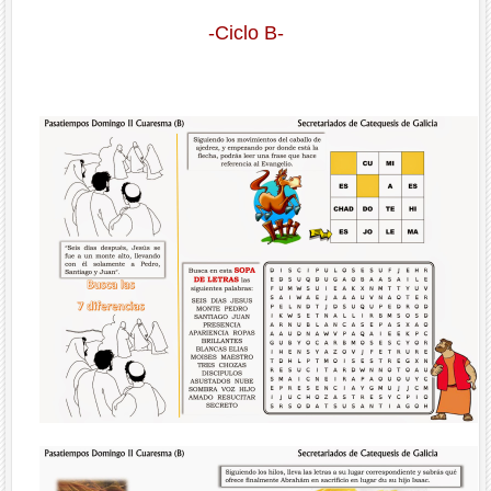
-Ciclo B-