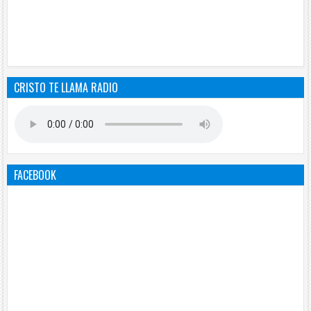
CRISTO TE LLAMA RADIO
FACEBOOK