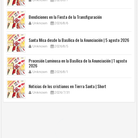
Unknown
2026/8/7
Bendiciones en la Fiesta de la Transfiguración
Unknown
2026/8/6
Santa Misa desde la Basílica de la Anunciación | 5 agosto 2026
Unknown
2026/8/5
Procesión Luminosa en la Basílica de la Anunciación | 1 agosto
2026
Unknown
2026/8/1
Noticias de los cristianos en Tierra Santa | Short
Unknown
2026/7/31