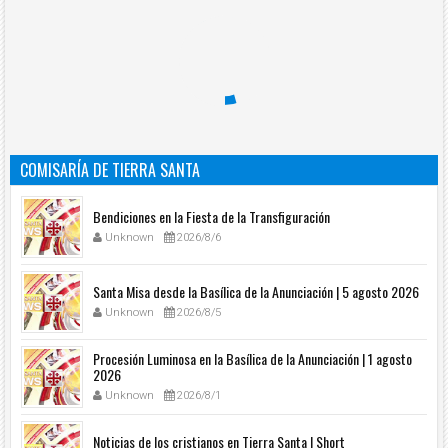
COMISARÍA DE TIERRA SANTA
Bendiciones en la Fiesta de la Transfiguración
Unknown
2026/8/6
Santa Misa desde la Basílica de la Anunciación | 5 agosto 2026
Unknown
2026/8/5
Procesión Luminosa en la Basílica de la Anunciación | 1 agosto
2026
Unknown
2026/8/1
Noticias de los cristianos en Tierra Santa | Short