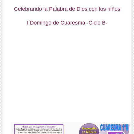
Celebrando la Palabra de Dios con los niños
I Domingo de Cuaresma -Ciclo B-