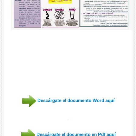
Descárgate el documento Word aquí
.
Descárgate el documento en Pdf aquí