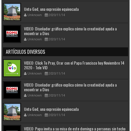
Unto God, una expresión equivocada
Unknown
2020/11/14
VIDEO: Diseñador gráfico explica cómo la creatividad ayuda a
encontrar a Dios
Unknown
2020/11/14
ARTÍCULOS DIVERSOS
VIDEO: Click To Pray, Orar con el Papa Francisco hoy Noviembre 14
2020 - Tele VID
Unknown
2020/11/14
VIDEO: Diseñador gráfico explica cómo la creatividad ayuda a
encontrar a Dios
Unknown
2020/11/14
Unto God, una expresión equivocada
Unknown
2020/11/14
VIDEO: Papa invita a su misa de este domingo a personas sin techo