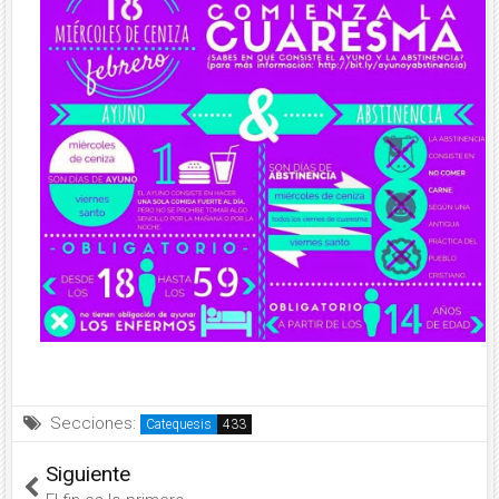
Secciones:
Catequesis
Siguiente