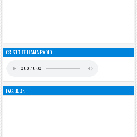
CRISTO TE LLAMA RADIO
FACEBOOK