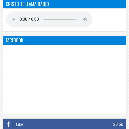
CRISTO TE LLAMA RADIO
FACEBOOK
Like
20.5k