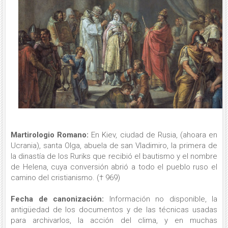
Martirologio Romano:
En Kiev, ciudad de Rusia, (ahoara en
Ucrania), santa Olga, abuela de san Vladimiro, la primera de
la dinastía de los Ruriks que recibió el bautismo y el nombre
de Helena, cuya conversión abrió a todo el pueblo ruso el
camino del cristianismo. († 969)
Fecha de canonización:
Información no disponible, la
antigüedad de los documentos y de las técnicas usadas
para archivarlos, la acción del clima, y en muchas