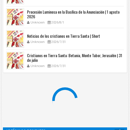
Procesión Luminosa en la Basílica de la Anunciación | 1 agosto
2026
Unknown
2026/8/1
Noticias de los cristianos en Tierra Santa | Short
Unknown
2026/7/31
Cristianos en Tierra Santa: Betania, Monte Tabor, Jerusalén | 31
de julio
Unknown
2026/7/31