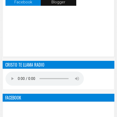
Facebook
Blogger
CRISTO TE LLAMA RADIO
FACEBOOK