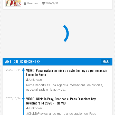
Unknown
2026/7/31
ARTÍCULOS RECIENTES
MÁS
VIDEO: Papa invita a su misa de este domingo a personas sin
2020/11/14
techo de Roma
Unknown
Rome Reports es una Agencia internacional de noticias,
especializada en la activida...
VIDEO: Click To Pray, Orar con el Papa Francisco hoy
2020/11/14
Noviembre 14 2020 - Tele VID
Unknown
#ClickToPray es la red mundial de oración del Papa