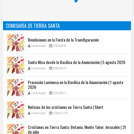
COMISARÍA DE TIERRA SANTA
Bendiciones en la Fiesta de la Transfiguración
Unknown
2026/8/6
Santa Misa desde la Basílica de la Anunciación | 5 agosto 2026
Unknown
2026/8/5
Procesión Luminosa en la Basílica de la Anunciación | 1 agosto
2026
Unknown
2026/8/1
Noticias de los cristianos en Tierra Santa | Short
Unknown
2026/7/31
Cristianos en Tierra Santa: Betania, Monte Tabor, Jerusalén | 31
de julio