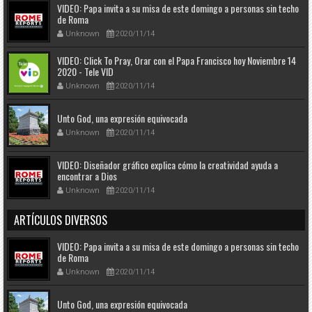
VIDEO: Papa invita a su misa de este domingo a personas sin techo
de Roma
Unknown
2020/11/14
VIDEO: Click To Pray, Orar con el Papa Francisco hoy Noviembre 14
2020 - Tele VID
Unknown
2020/11/14
Unto God, una expresión equivocada
Unknown
2020/11/14
VIDEO: Diseñador gráfico explica cómo la creatividad ayuda a
encontrar a Dios
Unknown
2020/11/14
ARTÍCULOS DIVERSOS
VIDEO: Papa invita a su misa de este domingo a personas sin techo
de Roma
Unknown
2020/11/14
Unto God, una expresión equivocada