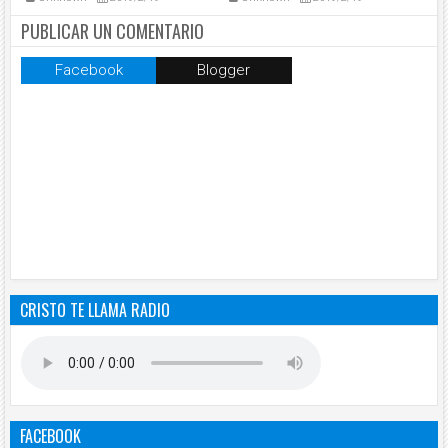
PUBLICAR UN COMENTARIO
Facebook
Blogger
CRISTO TE LLAMA RADIO
FACEBOOK