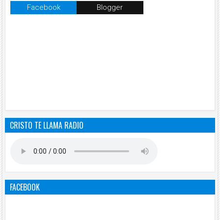
Facebook
Blogger
CRISTO TE LLAMA RADIO
FACEBOOK