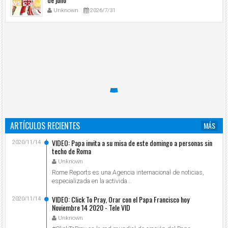
Unknown
2026/7/31
ARTÍCULOS RECIENTES
MÁS
VIDEO: Papa invita a su misa de este domingo a personas sin
2020/11/14
techo de Roma
Unknown
Rome Reports es una Agencia internacional de noticias,
especializada en la activida...
VIDEO: Click To Pray, Orar con el Papa Francisco hoy
2020/11/14
Noviembre 14 2020 - Tele VID
Unknown