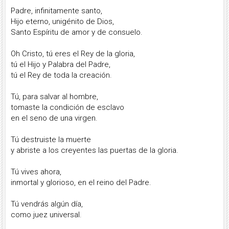
Padre, infinitamente santo,
Hijo eterno, unigénito de Dios,
Santo Espíritu de amor y de consuelo.
Oh Cristo, tú eres el Rey de la gloria,
tú el Hijo y Palabra del Padre,
tú el Rey de toda la creación.
Tú, para salvar al hombre,
tomaste la condición de esclavo
en el seno de una virgen.
Tú destruiste la muerte
y abriste a los creyentes las puertas de la gloria.
Tú vives ahora,
inmortal y glorioso, en el reino del Padre.
Tú vendrás algún día,
como juez universal.