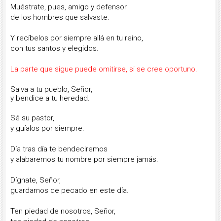
Muéstrate, pues, amigo y defensor
de los hombres que salvaste.
Y recíbelos por siempre allá en tu reino,
con tus santos y elegidos.
La parte que sigue puede omitirse, si se cree oportuno.
Salva a tu pueblo, Señor,
y bendice a tu heredad.
Sé su pastor,
y guíalos por siempre.
Día tras día te bendeciremos
y alabaremos tu nombre por siempre jamás.
Dígnate, Señor,
guardarnos de pecado en este día.
Ten piedad de nosotros, Señor,