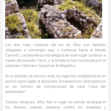
Las dos rutas costeras del sur de Afec son también
obligadas a converger aquí y continuar hacia el Monte
Carmelo. La naturaleza estratégica de este lugar continuó a
través del periodo Turco, y la fortaleza fue construida por el
soberano Otomano Suleyman El Magnifico.
En el periodo de bronce final, los egipcios establecieron un
puesto para vigilar la autopista. Excavaciones descubrieron
un sin número de inscripciones de esta “casa del
gobernador.”
Tiempo después, Afec fue el lugar en donde acamparon
los filisteos cuando pelearon contra los israelitas y