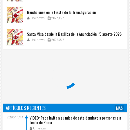
Bendiciones en la Fiesta de la Transfiguración
Unknown
2026/8/6
Santa Misa desde la Basílica de la Anunciación | 5 agosto 2026
Unknown
2026/8/5
ARTÍCULOS RECIENTES
MÁS
VIDEO: Papa invita a su misa de este domingo a personas sin
2020/11/14
techo de Roma
Unknown