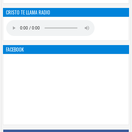
CRISTO TE LLAMA RADIO
FACEBOOK