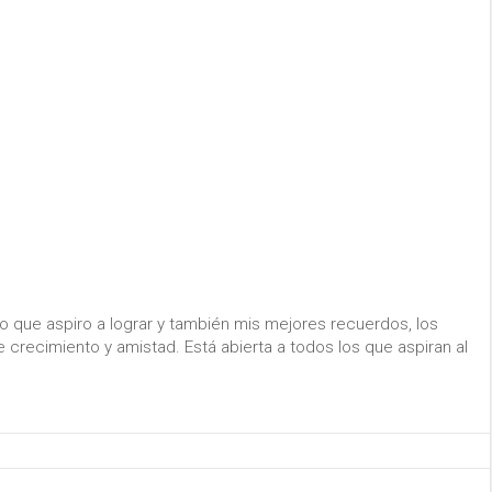
lo que aspiro a lograr y también mis mejores recuerdos, los
crecimiento y amistad. Está abierta a todos los que aspiran al