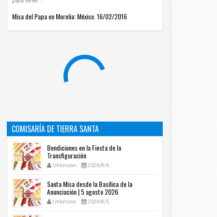
para tener ...
Misa del Papa en Morelia: México. 16/02/2016
COMISARÍA DE TIERRA SANTA
Bendiciones en la Fiesta de la
Transfiguración
Unknown
2026/8/6
Santa Misa desde la Basílica de la
Anunciación | 5 agosto 2026
Unknown
2026/8/5