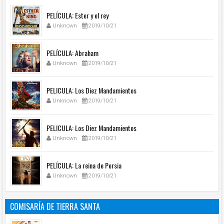
PELÍCULA: Ester y el rey
Unknown
2019/10/21
PELÍCULA: Abraham
Unknown
2019/10/21
PELICULA: Los Diez Mandamientos
Unknown
2019/10/21
PELICULA: Los Diez Mandamientos
Unknown
2019/10/21
PELÍCULA: La reina de Persia
Unknown
2019/10/21
COMISARÍA DE TIERRA SANTA