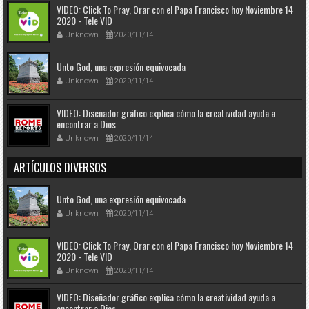
VIDEO: Click To Pray, Orar con el Papa Francisco hoy Noviembre 14
2020 - Tele VID
Unknown
2020/11/14
Unto God, una expresión equivocada
Unknown
2020/11/14
VIDEO: Diseñador gráfico explica cómo la creatividad ayuda a
encontrar a Dios
Unknown
2020/11/14
ARTÍCULOS DIVERSOS
Unto God, una expresión equivocada
Unknown
2020/11/14
VIDEO: Click To Pray, Orar con el Papa Francisco hoy Noviembre 14
2020 - Tele VID
Unknown
2020/11/14
VIDEO: Diseñador gráfico explica cómo la creatividad ayuda a
encontrar a Dios