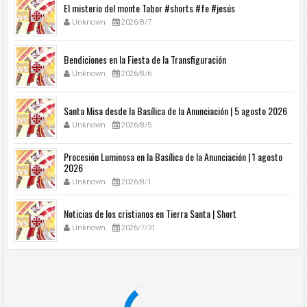
El misterio del monte Tabor #shorts #fe #jesús
Unknown
2026/8/7
Bendiciones en la Fiesta de la Transfiguración
Unknown
2026/8/6
Santa Misa desde la Basílica de la Anunciación | 5 agosto 2026
Unknown
2026/8/5
Procesión Luminosa en la Basílica de la Anunciación | 1 agosto
2026
Unknown
2026/8/1
Noticias de los cristianos en Tierra Santa | Short
Unknown
2026/7/31