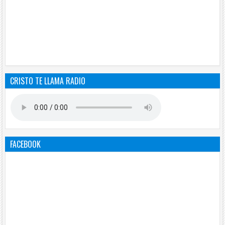
CRISTO TE LLAMA RADIO
FACEBOOK