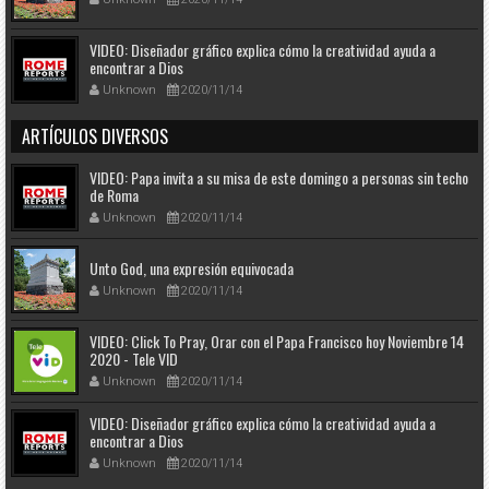
VIDEO: Diseñador gráfico explica cómo la creatividad ayuda a
encontrar a Dios
Unknown
2020/11/14
ARTÍCULOS DIVERSOS
VIDEO: Papa invita a su misa de este domingo a personas sin techo
de Roma
Unknown
2020/11/14
Unto God, una expresión equivocada
Unknown
2020/11/14
VIDEO: Click To Pray, Orar con el Papa Francisco hoy Noviembre 14
2020 - Tele VID
Unknown
2020/11/14
VIDEO: Diseñador gráfico explica cómo la creatividad ayuda a
encontrar a Dios
Unknown
2020/11/14