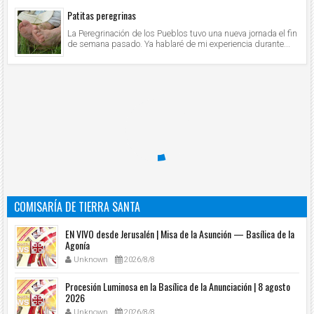
Patitas peregrinas
La Peregrinación de los Pueblos tuvo una nueva jornada el fin
de semana pasado. Ya hablaré de mi experiencia durante...
COMISARÍA DE TIERRA SANTA
EN VIVO desde Jerusalén | Misa de la Asunción — Basílica de la
Agonía
Unknown
2026/8/8
Procesión Luminosa en la Basílica de la Anunciación | 8 agosto
2026
Unknown
2026/8/8