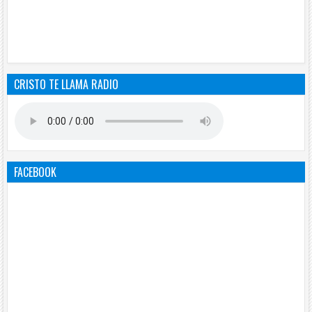
CRISTO TE LLAMA RADIO
FACEBOOK