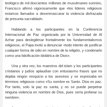
teológico de mil doscientos millones de musulmanes sunníes,
Francisco afirmó vigorosamente que «los líderes religiosos
estamos llamados a desenmascarar la violencia disfrazada
de presunta sacralidad».
Hablando a los participantes en la Conferencia
Internacional de Paz organizada por la Universidad de Al
Azhar para deslegitimar frontalmente los fundamentalismos
religiosos, el Papa invitó a denunciar «todo intento de justificar
cualquier forma de odio en nombre de la religión, y condenarlo
como una falsificación idolátrica de Dios».
Una y otra vez, los maestros del islam y los participantes
cristianos y judíos aplaudían con entusiasmo frases que no
dejaba ningún resquicio a los asesinos y se expresaba en
términos religiosos como «Su nombre es Santo. Dios es paz.
Por tanto, solo la paz es santa, y no se puede perpetrar
ninguna violencia en nombre de Dios, pues sería profanar su
nombre».