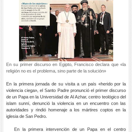
En su primer discurso en Egipto, Francisco declara que «la
religión no es el problema, sino parte de la solución»
En la primera jornada de su visita a un país «herido por la
violencia ciega», el Santo Padre pronunció el primer discurso
de un Papa en la Universidad de Al Azhar, centro teológico del
islam sunní, denunció la violencia en un encuentro con las
autoridades y rindió homenaje a los mártires coptos en la
iglesia de San Pedro.
En la primera intervención de un Papa en el centro