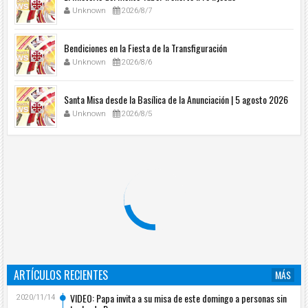
Unknown
2026/8/7
Bendiciones en la Fiesta de la Transfiguración
Unknown
2026/8/6
Santa Misa desde la Basílica de la Anunciación | 5 agosto 2026
Unknown
2026/8/5
ARTÍCULOS RECIENTES
MÁS
VIDEO: Papa invita a su misa de este domingo a personas sin
2020/11/14