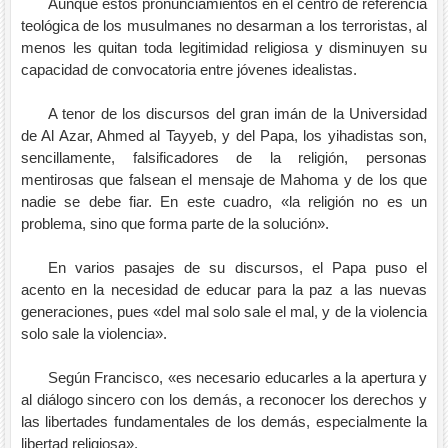
Aunque estos pronunciamientos en el centro de referencia
teológica de los musulmanes no desarman a los terroristas, al
menos les quitan toda legitimidad religiosa y disminuyen su
capacidad de convocatoria entre jóvenes idealistas.
A tenor de los discursos del gran imán de la Universidad
de Al Azar, Ahmed al Tayyeb, y del Papa, los yihadistas son,
sencillamente, falsificadores de la religión, personas
mentirosas que falsean el mensaje de Mahoma y de los que
nadie se debe fiar. En este cuadro, «la religión no es un
problema, sino que forma parte de la solución».
En varios pasajes de su discursos, el Papa puso el
acento en la necesidad de educar para la paz a las nuevas
generaciones, pues «del mal solo sale el mal, y de la violencia
solo sale la violencia».
Según Francisco, «es necesario educarles a la apertura y
al diálogo sincero con los demás, a reconocer los derechos y
las libertades fundamentales de los demás, especialmente la
libertad religiosa».