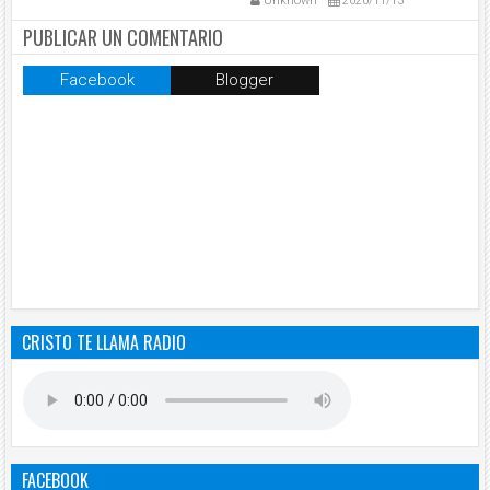
Unknown
2020/11/13
PUBLICAR UN COMENTARIO
Facebook
Blogger
CRISTO TE LLAMA RADIO
FACEBOOK