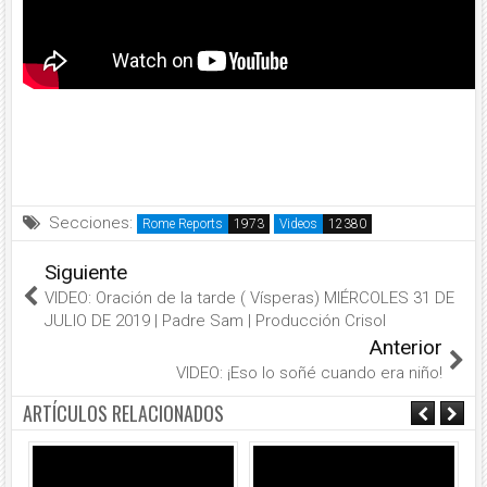
Secciones:
Rome Reports
Videos
Siguiente
VIDEO: Oración de la tarde ( Vísperas) MIÉRCOLES 31 DE
JULIO DE 2019 | Padre Sam | Producción Crisol
Anterior
VIDEO: ¡Eso lo soñé cuando era niño!
ARTÍCULOS RELACIONADOS