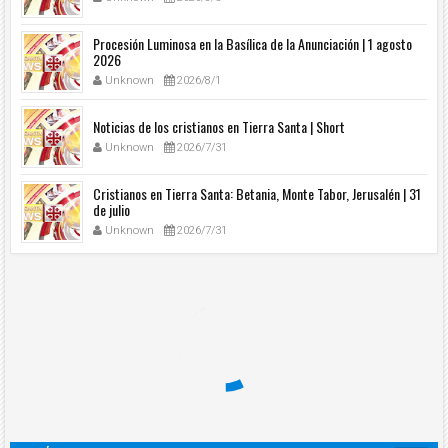
Procesión Luminosa en la Basílica de la Anunciación | 1 agosto
2026
Unknown
2026/8/1
Noticias de los cristianos en Tierra Santa | Short
Unknown
2026/7/31
Cristianos en Tierra Santa: Betania, Monte Tabor, Jerusalén | 31
de julio
Unknown
2026/7/31