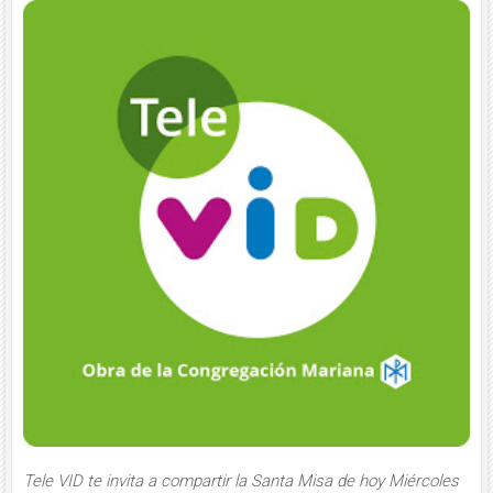
Tele VID te invita a compartir la Santa Misa de hoy Miércoles