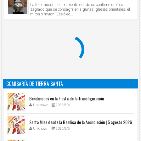
La foto muestra el recipiente donde se contiene un óleo
sagrado que se consagra en algunas iglesias orientales, el
miron o myron. Ese óleo...
COMISARÍA DE TIERRA SANTA
Bendiciones en la Fiesta de la Transfiguración
Unknown
2026/8/6
Santa Misa desde la Basílica de la Anunciación | 5 agosto 2026
Unknown
2026/8/5