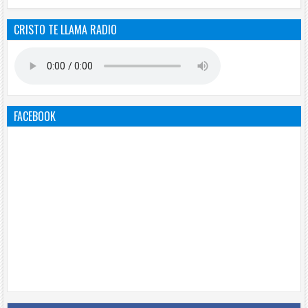
CRISTO TE LLAMA RADIO
FACEBOOK