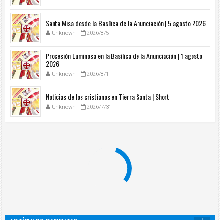
Santa Misa desde la Basílica de la Anunciación | 5 agosto 2026
Unknown
2026/8/5
Procesión Luminosa en la Basílica de la Anunciación | 1 agosto
2026
Unknown
2026/8/1
Noticias de los cristianos en Tierra Santa | Short
Unknown
2026/7/31