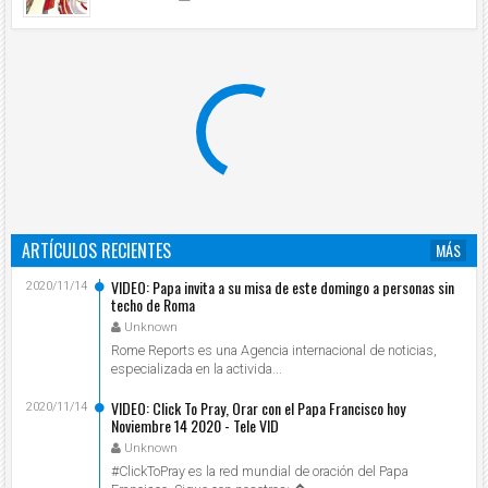
ARTÍCULOS RECIENTES
MÁS
VIDEO: Papa invita a su misa de este domingo a personas sin
2020/11/14
techo de Roma
Unknown
Rome Reports es una Agencia internacional de noticias,
especializada en la activida...
VIDEO: Click To Pray, Orar con el Papa Francisco hoy
2020/11/14
Noviembre 14 2020 - Tele VID
Unknown
#ClickToPray es la red mundial de oración del Papa