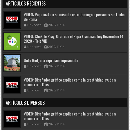
ARTÍCULOS RECIENTES
VIDEO: Papa invita a su misa de este domingo a personas sin techo
de Roma
Unknown
2020/11/14
VIDEO: Click To Pray, Orar con el Papa Francisco hoy Noviembre 14
2020 - Tele VID
Unknown
2020/11/14
Unto God, una expresión equivocada
Unknown
2020/11/14
VIDEO: Diseñador gráfico explica cómo la creatividad ayuda a
encontrar a Dios
Unknown
2020/11/14
ARTÍCULOS DIVERSOS
VIDEO: Diseñador gráfico explica cómo la creatividad ayuda a
encontrar a Dios
Unknown
2020/11/14