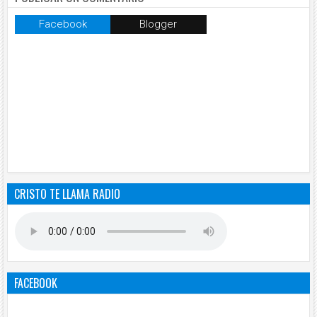
Facebook
Blogger
CRISTO TE LLAMA RADIO
FACEBOOK