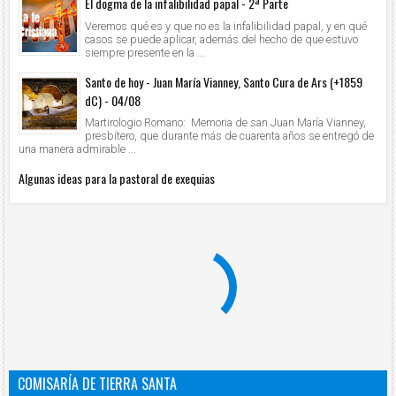
El dogma de la infalibilidad papal - 2ª Parte
Veremos qué es y que no es la infalibilidad papal, y en qué
casos se puede aplicar, además del hecho de que estuvo
siempre presente en la ...
Santo de hoy - Juan María Vianney, Santo Cura de Ars (+1859
dC) - 04/08
Martirologio Romano: Memoria de san Juan María Vianney,
presbítero, que durante más de cuarenta años se entregó de
una manera admirable ...
Algunas ideas para la pastoral de exequias
COMISARÍA DE TIERRA SANTA