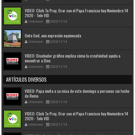
VIDEO: Click To Pray, Orar con el Papa Francisco hoy Noviembre 14
2020 - Tele VID
Unknown
2020/11/14
Unto God, una expresión equivocada
Unknown
2020/11/14
VIDEO: Diseñador gráfico explica cómo la creatividad ayuda a
encontrar a Dios
Unknown
2020/11/14
ARTÍCULOS DIVERSOS
VIDEO: Papa invita a su misa de este domingo a personas sin techo
de Roma
Unknown
2020/11/14
VIDEO: Click To Pray, Orar con el Papa Francisco hoy Noviembre 14
2020 - Tele VID
Unknown
2020/11/14