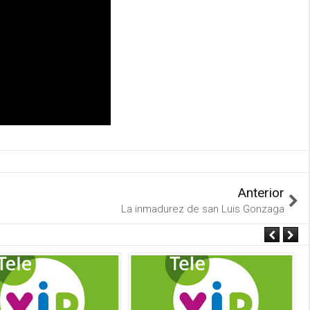
Anterior
La inmadurez de san Luis Gonzaga