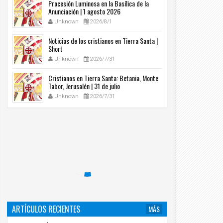
Procesión Luminosa en la Basílica de la
Anunciación | 1 agosto 2026
Unknown
2026/8/1
Noticias de los cristianos en Tierra Santa |
Short
Unknown
2026/7/31
Cristianos en Tierra Santa: Betania, Monte
Tabor, Jerusalén | 31 de julio
Unknown
2026/7/31
ARTÍCULOS RECIENTES
MÁS