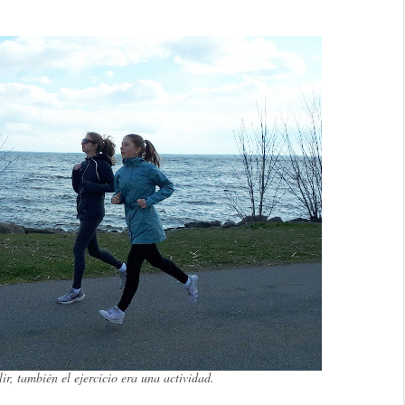
ir, también el ejercicio era una actividad.