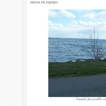
tareas en equipo.
Cuando fue posible sal