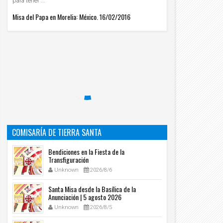
para tener ...
Misa del Papa en Morelia: México. 16/02/2016
COMISARÍA DE TIERRA SANTA
Bendiciones en la Fiesta de la
Transfiguración
Unknown
2026/8/6
Santa Misa desde la Basílica de la
Anunciación | 5 agosto 2026
Unknown
2026/8/5