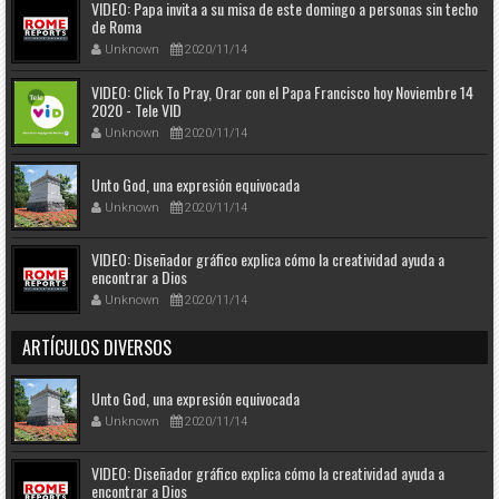
VIDEO: Papa invita a su misa de este domingo a personas sin techo
de Roma
Unknown
2020/11/14
VIDEO: Click To Pray, Orar con el Papa Francisco hoy Noviembre 14
2020 - Tele VID
Unknown
2020/11/14
Unto God, una expresión equivocada
Unknown
2020/11/14
VIDEO: Diseñador gráfico explica cómo la creatividad ayuda a
encontrar a Dios
Unknown
2020/11/14
ARTÍCULOS DIVERSOS
Unto God, una expresión equivocada
Unknown
2020/11/14
VIDEO: Diseñador gráfico explica cómo la creatividad ayuda a
encontrar a Dios