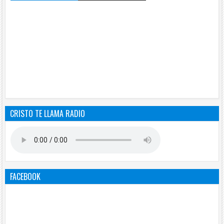
CRISTO TE LLAMA RADIO
FACEBOOK