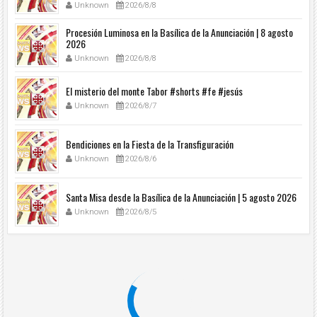
Unknown
2026/8/8
Procesión Luminosa en la Basílica de la Anunciación | 8 agosto
2026
Unknown
2026/8/8
El misterio del monte Tabor #shorts #fe #jesús
Unknown
2026/8/7
Bendiciones en la Fiesta de la Transfiguración
Unknown
2026/8/6
Santa Misa desde la Basílica de la Anunciación | 5 agosto 2026
Unknown
2026/8/5