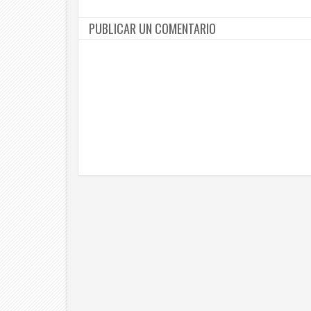
PUBLICAR UN COMENTARIO