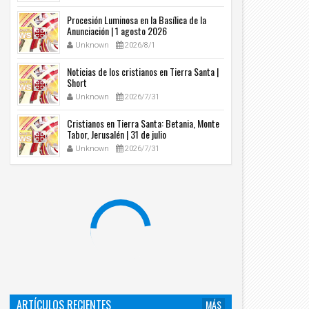
Procesión Luminosa en la Basílica de la
Anunciación | 1 agosto 2026
Unknown
2026/8/1
Noticias de los cristianos en Tierra Santa |
Short
Unknown
2026/7/31
Cristianos en Tierra Santa: Betania, Monte
Tabor, Jerusalén | 31 de julio
Unknown
2026/7/31
ARTÍCULOS RECIENTES
MÁS