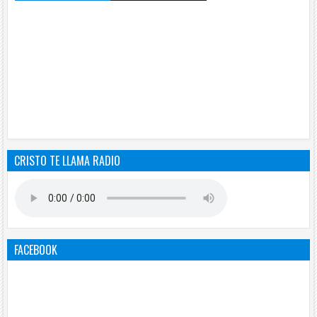
CRISTO TE LLAMA RADIO
FACEBOOK