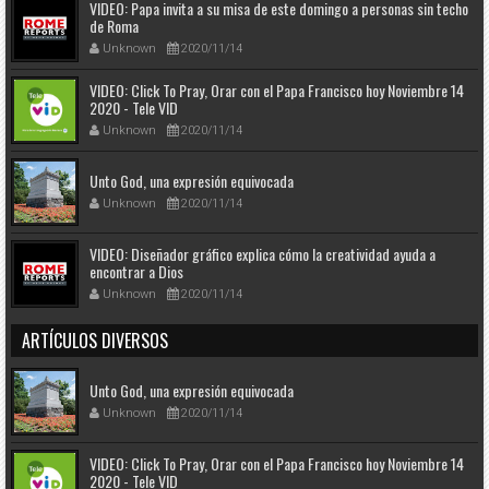
VIDEO: Papa invita a su misa de este domingo a personas sin techo
de Roma
Unknown
2020/11/14
VIDEO: Click To Pray, Orar con el Papa Francisco hoy Noviembre 14
2020 - Tele VID
Unknown
2020/11/14
Unto God, una expresión equivocada
Unknown
2020/11/14
VIDEO: Diseñador gráfico explica cómo la creatividad ayuda a
encontrar a Dios
Unknown
2020/11/14
ARTÍCULOS DIVERSOS
Unto God, una expresión equivocada
Unknown
2020/11/14
VIDEO: Click To Pray, Orar con el Papa Francisco hoy Noviembre 14
2020 - Tele VID