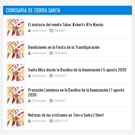
COMISARÍA DE TIERRA SANTA
El misterio del monte Tabor #shorts #fe #jesús
Unknown
2026/8/7
Bendiciones en la Fiesta de la Transfiguración
Unknown
2026/8/6
Santa Misa desde la Basílica de la Anunciación | 5 agosto 2026
Unknown
2026/8/5
Procesión Luminosa en la Basílica de la Anunciación | 1 agosto
2026
Unknown
2026/8/1
Noticias de los cristianos en Tierra Santa | Short
Unknown
2026/7/31