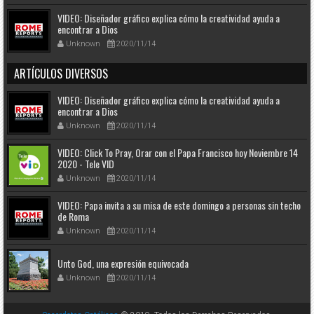
VIDEO: Diseñador gráfico explica cómo la creatividad ayuda a
encontrar a Dios
Unknown
2020/11/14
ARTÍCULOS DIVERSOS
VIDEO: Diseñador gráfico explica cómo la creatividad ayuda a
encontrar a Dios
Unknown
2020/11/14
VIDEO: Click To Pray, Orar con el Papa Francisco hoy Noviembre 14
2020 - Tele VID
Unknown
2020/11/14
VIDEO: Papa invita a su misa de este domingo a personas sin techo
de Roma
Unknown
2020/11/14
Unto God, una expresión equivocada
Unknown
2020/11/14