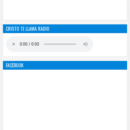
CRISTO TE LLAMA RADIO
FACEBOOK