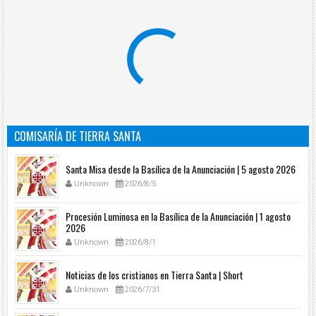
COMISARÍA DE TIERRA SANTA
Santa Misa desde la Basílica de la Anunciación | 5 agosto 2026
Unknown
2026/8/5
Procesión Luminosa en la Basílica de la Anunciación | 1 agosto
2026
Unknown
2026/8/1
Noticias de los cristianos en Tierra Santa | Short
Unknown
2026/7/31