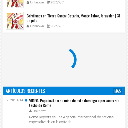
Unknown
2026/7/31
Cristianos en Tierra Santa: Betania, Monte Tabor, Jerusalén | 31
de julio
Unknown
2026/7/31
ARTÍCULOS RECIENTES
MÁS
VIDEO: Papa invita a su misa de este domingo a personas sin
2020/11/14
techo de Roma
Unknown
Rome Reports es una Agencia internacional de noticias,
especializada en la activida...