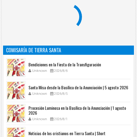
COMISARÍA DE TIERRA SANTA
Bendiciones en la Fiesta de la Transfiguración
Unknown
2026/8/6
Santa Misa desde la Basílica de la Anunciación | 5 agosto 2026
Unknown
2026/8/5
Procesión Luminosa en la Basílica de la Anunciación | 1 agosto
2026
Unknown
2026/8/1
Noticias de los cristianos en Tierra Santa | Short