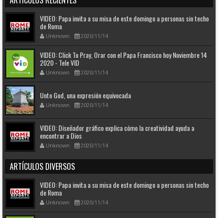
VIDEO: Papa invita a su misa de este domingo a personas sin techo
de Roma
Unknown
2020/11/14
VIDEO: Click To Pray, Orar con el Papa Francisco hoy Noviembre 14
2020 - Tele VID
Unknown
2020/11/14
Unto God, una expresión equivocada
Unknown
2020/11/14
VIDEO: Diseñador gráfico explica cómo la creatividad ayuda a
encontrar a Dios
Unknown
2020/11/14
ARTÍCULOS DIVERSOS
VIDEO: Papa invita a su misa de este domingo a personas sin techo
de Roma
Unknown
2020/11/14