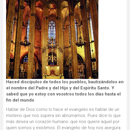
Haced discípulos de todos los pueblos, bautizándolos en
el nombre del Padre y del Hijo y del Espíritu Santo. Y
sabed que yo estoy con vosotros todos los días hasta el
fin del mundo
.
Hablar de Dios como lo hace el evangelio es hablar de un
misterio que nos supera sin abrumarnos. Pues dice lo que
más desea un corazón humano: que nos quiere aquel por
quien somos y existimos. El evangelio de hoy nos asegura