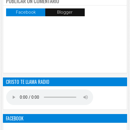
PUBLICAR UN COMENTARIO
Facebook
Blogger
CRISTO TE LLAMA RADIO
FACEBOOK