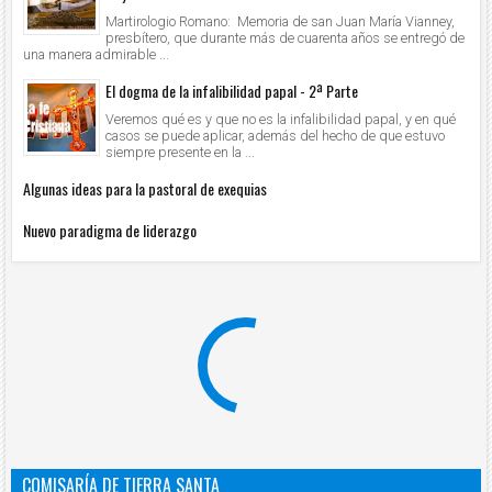
Martirologio Romano: Memoria de san Juan María Vianney,
presbítero, que durante más de cuarenta años se entregó de
una manera admirable ...
El dogma de la infalibilidad papal - 2ª Parte
Veremos qué es y que no es la infalibilidad papal, y en qué
casos se puede aplicar, además del hecho de que estuvo
siempre presente en la ...
Algunas ideas para la pastoral de exequias
Nuevo paradigma de liderazgo
COMISARÍA DE TIERRA SANTA