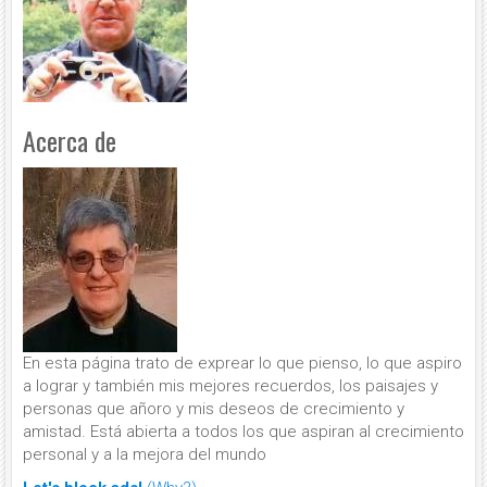
Acerca de
En esta página trato de exprear lo que pienso, lo que aspiro
a lograr y también mis mejores recuerdos, los paisajes y
personas que añoro y mis deseos de crecimiento y
amistad. Está abierta a todos los que aspiran al crecimiento
personal y a la mejora del mundo