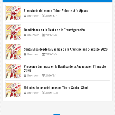
El misterio del monte Tabor #shorts #fe #jesús
Unknown
2026/8/7
Bendiciones en la Fiesta de la Transfiguración
Unknown
2026/8/6
Santa Misa desde la Basílica de la Anunciación | 5 agosto 2026
Unknown
2026/8/5
Procesión Luminosa en la Basílica de la Anunciación | 1 agosto
2026
Unknown
2026/8/1
Noticias de los cristianos en Tierra Santa | Short
Unknown
2026/7/31