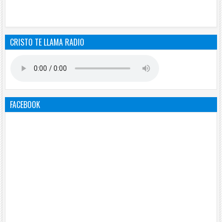
CRISTO TE LLAMA RADIO
FACEBOOK