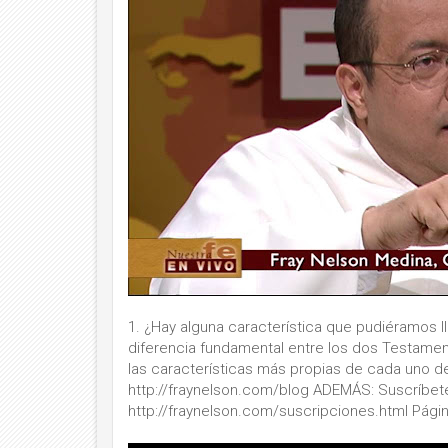
1. ¿Hay alguna característica que pudiéramos lla
diferencia fundamental entre los dos Testamen
las características más propias de cada uno de
http://fraynelson.com/blog ADEMÁS: Suscríbete 
http://fraynelson.com/suscripciones.html Pági