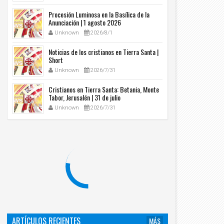
Procesión Luminosa en la Basílica de la
Anunciación | 1 agosto 2026
Unknown
2026/8/1
Noticias de los cristianos en Tierra Santa |
Short
Unknown
2026/7/31
Cristianos en Tierra Santa: Betania, Monte
Tabor, Jerusalén | 31 de julio
Unknown
2026/7/31
ARTÍCULOS RECIENTES
MÁS